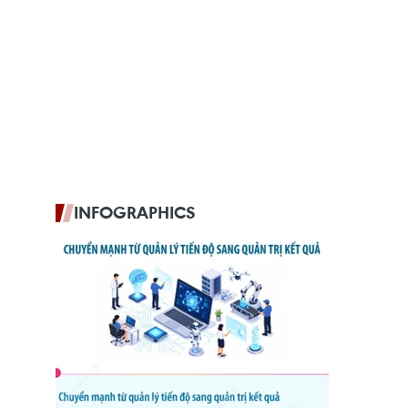
INFOGRAPHICS