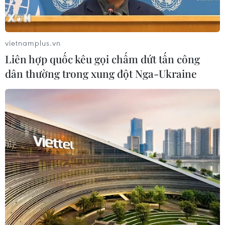
vietnamplus.vn
Liên hợp quốc kêu gọi chấm dứt tấn công
dân thường trong xung đột Nga-Ukraine