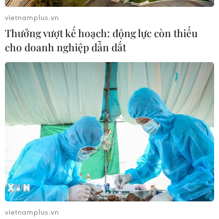
vietnamplus.vn
Thưởng vượt kế hoạch: động lực còn thiếu
cho doanh nghiệp dẫn dắt
vietnamplus.vn