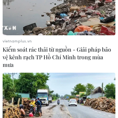
vietnamplus.vn
Kiểm soát rác thải từ nguồn - Giải pháp bảo
vệ kênh rạch TP Hồ Chí Minh trong mùa
mưa