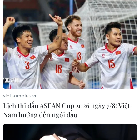
vietnamplus.vn
Lịch thi đấu ASEAN Cup 2026 ngày 7/8: Việt
Nam hướng đến ngôi đầu