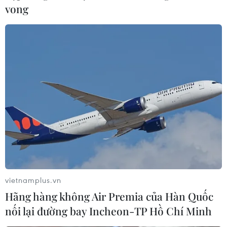
vong
vietnamplus.vn
Hãng hàng không Air Premia của Hàn Quốc
nối lại đường bay Incheon-TP Hồ Chí Minh