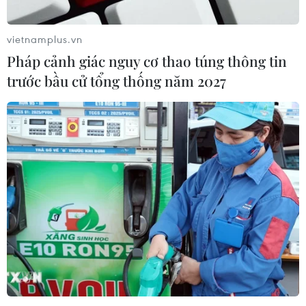
vietnamplus.vn
Pháp cảnh giác nguy cơ thao túng thông tin
trước bầu cử tổng thống năm 2027