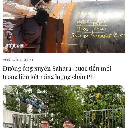
vietnamplus.vn
Đường ống xuyên Sahara-bước tiến mới
trong liên kết năng lượng châu Phi