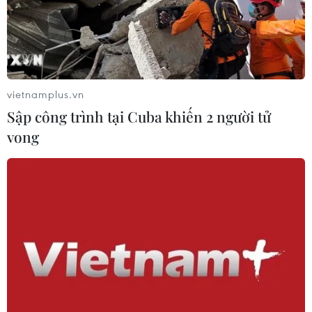
vietnamplus.vn
Sập công trình tại Cuba khiến 2 người tử
vong