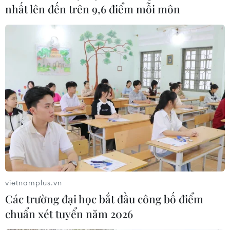
nhất lên đến trên 9,6 điểm mỗi môn
vietnamplus.vn
Các trường đại học bắt đầu công bố điểm
chuẩn xét tuyển năm 2026