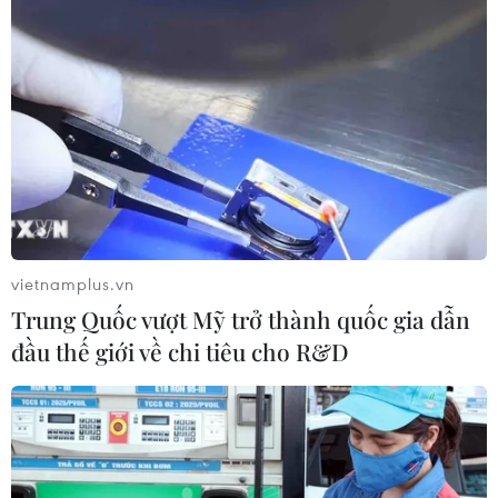
vietnamplus.vn
Trung Quốc vượt Mỹ trở thành quốc gia dẫn
đầu thế giới về chi tiêu cho R&D