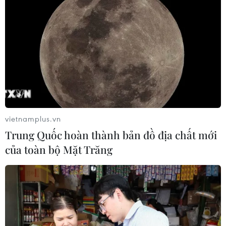
vietnamplus.vn
Trung Quốc hoàn thành bản đồ địa chất mới
của toàn bộ Mặt Trăng