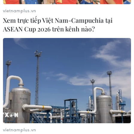
vietnamplus.vn
Xem trực tiếp Việt Nam-Campuchia tại
ASEAN Cup 2026 trên kênh nào?
vietnamplus.vn