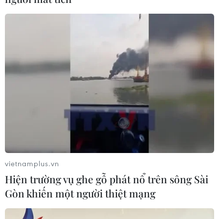
vietnamplus.vn
Hiện trường vụ ghe gỗ phát nổ trên sông Sài
Gòn khiến một người thiệt mạng