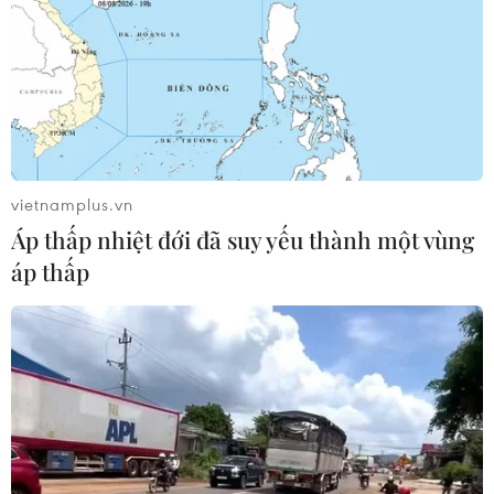
vietnamplus.vn
Áp thấp nhiệt đới đã suy yếu thành một vùng
áp thấp