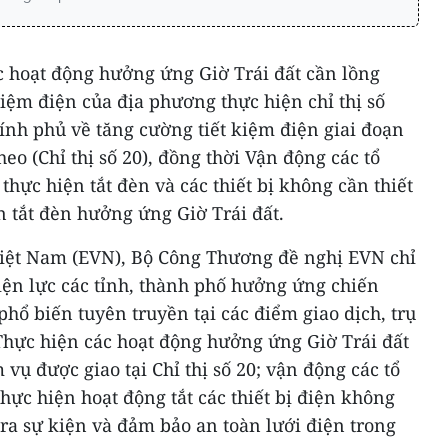
 hoạt động hưởng ứng Giờ Trái đất cần lồng
kiệm điện của địa phương thực hiện chỉ thị số
ính phủ về tăng cường tiết kiệm điện giai đoạn
eo (Chỉ thị số 20), đồng thời Vận động các tổ
hực hiện tắt đèn và các thiết bị không cần thiết
n tắt đèn hưởng ứng Giờ Trái đất.
Việt Nam (EVN), Bộ Công Thương đề nghị EVN chỉ
iện lực các tỉnh, thành phố hưởng ứng chiến
phổ biến tuyên truyền tại các điểm giao dịch, trụ
 Thực hiện các hoạt động hưởng ứng Giờ Trái đất
vụ được giao tại Chỉ thị số 20; vận động các tổ
hực hiện hoạt động tắt các thiết bị điện không
n ra sự kiện và đảm bảo an toàn lưới điện trong