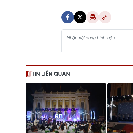
TIN LIÊN QUAN