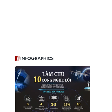
INFOGRAPHICS