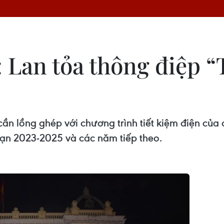
: Lan tỏa thông điệp “
n lồng ghép với chương trình tiết kiệm điện của 
đoạn 2023-2025 và các năm tiếp theo.