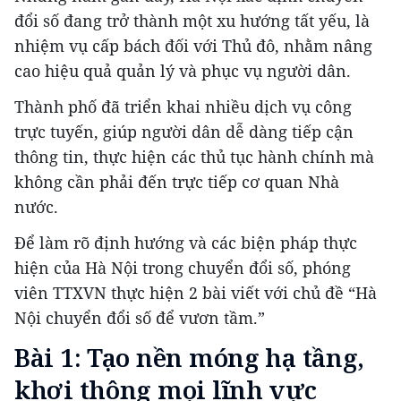
đổi số đang trở thành một xu hướng tất yếu, là
nhiệm vụ cấp bách đối với Thủ đô, nhằm nâng
cao hiệu quả quản lý và phục vụ người dân.
Thành phố đã triển khai nhiều dịch vụ công
trực tuyến, giúp người dân dễ dàng tiếp cận
thông tin, thực hiện các thủ tục hành chính mà
không cần phải đến trực tiếp cơ quan Nhà
nước.
Để làm rõ định hướng và các biện pháp thực
hiện của Hà Nội trong chuyển đổi số, phóng
viên TTXVN thực hiện 2 bài viết với chủ đề “Hà
Nội chuyển đổi số để vươn tầm.”
Bài 1: Tạo nền móng hạ tầng,
khơi thông mọi lĩnh vực