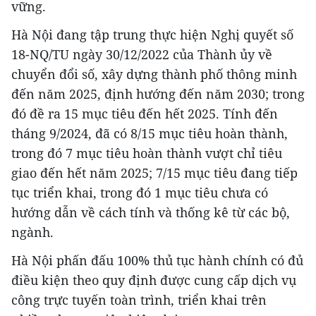
vững.
Hà Nội đang tập trung thực hiện Nghị quyết số
18-NQ/TU ngày 30/12/2022 của Thành ủy về
chuyển đổi số, xây dựng thành phố thông minh
đến năm 2025, định hướng đến năm 2030; trong
đó đề ra 15 mục tiêu đến hết 2025. Tính đến
tháng 9/2024, đã có 8/15 mục tiêu hoàn thành,
trong đó 7 mục tiêu hoàn thành vượt chỉ tiêu
giao đến hết năm 2025; 7/15 mục tiêu đang tiếp
tục triển khai, trong đó 1 mục tiêu chưa có
hướng dẫn về cách tính và thống kê từ các bộ,
ngành.
Hà Nội phấn đấu 100% thủ tục hành chính có đủ
điều kiện theo quy định được cung cấp dịch vụ
công trực tuyến toàn trình, triển khai trên