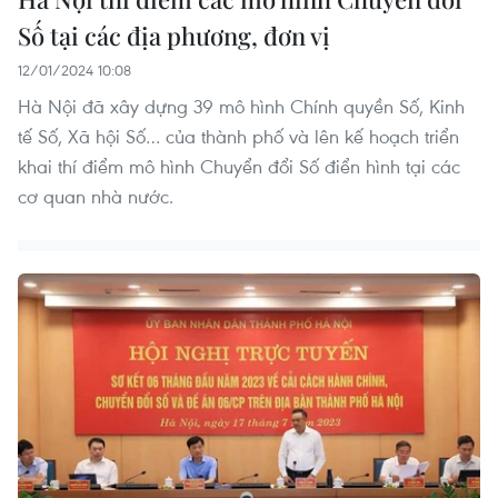
Số tại các địa phương, đơn vị
12/01/2024 10:08
Hà Nội đã xây dựng 39 mô hình Chính quyền Số, Kinh
tế Số, Xã hội Số… của thành phố và lên kế hoạch triển
khai thí điểm mô hình Chuyển đổi Số điển hình tại các
cơ quan nhà nước.