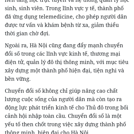
sinh, sinh viên. Trong lĩnh vực y tế, thành phố
đã ứng dụng telemedicine, cho phép người dân
được tư vấn và khám bệnh từ xa, giảm thiểu
thời gian chờ đợi.
Ngoài ra, Hà Nội cũng đang đẩy mạnh chuyển
đổi số trong các lĩnh vực kinh tế, thương mại
điện tử, quản lý đô thị thông minh, với mục tiêu
xây dựng một thành phố hiện đại, tiện nghi và
bền vững.
Chuyển đổi số không chỉ giúp nâng cao chất
lượng cuộc sống của người dân mà còn tạo ra
động lực phát triển kinh tế cho Thủ đô trong bối
cảnh hội nhập toàn cầu. Chuyển đổi số là một
yếu tố then chốt trong việc xây dựng thành phố
thông minh, hiện đại cho Hà Nội.