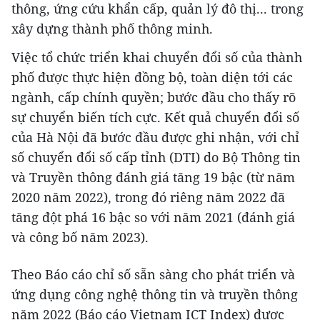
thông, ứng cứu khẩn cấp, quản lý đô thị... trong
xây dựng thành phố thông minh.
Việc tổ chức triển khai chuyển đổi số của thành
phố được thực hiện đồng bộ, toàn diện tới các
ngành, cấp chính quyền; bước đầu cho thấy rõ
sự chuyển biến tích cực. Kết quả chuyển đổi số
của Hà Nội đã bước đầu được ghi nhận, với chỉ
số chuyển đổi số cấp tỉnh (DTI) do Bộ Thông tin
và Truyền thông đánh giá tăng 19 bậc (từ năm
2020 năm 2022), trong đó riêng năm 2022 đã
tăng đột phá 16 bậc so với năm 2021 (đánh giá
và công bố năm 2023).
Theo Báo cáo chỉ số sẵn sàng cho phát triển và
ứng dụng công nghệ thông tin và truyền thông
năm 2022 (Báo cáo Vietnam ICT Index) được