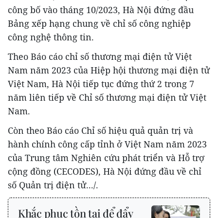
công bố vào tháng 10/2023, Hà Nội đứng đầu
Bảng xếp hạng chung về chỉ số công nghiệp
công nghệ thông tin.
Theo Báo cáo chỉ số thương mại điện tử Việt
Nam năm 2023 của Hiệp hội thương mại điện tử
Việt Nam, Hà Nội tiếp tục đứng thứ 2 trong 7
năm liên tiếp về Chỉ số thương mại điện tử Việt
Nam.
Còn theo Báo cáo Chỉ số hiệu quả quản trị và
hành chính công cấp tỉnh ở Việt Nam năm 2023
của Trung tâm Nghiên cứu phát triển và Hỗ trợ
cộng đồng (CECODES), Hà Nội đứng đầu về chỉ
số Quản trị điện tử.../.
Khắc phục tồn tại để đẩy