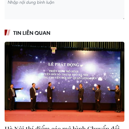
TIN LIÊN QUAN
Hà Nội thí điểm các mô hình Chuyển đổi