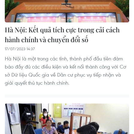
Hà Nội: Kết quả tích cực trong cải cách
hành chính và chuyển đổi số
17/07/2023 14:37
Hà Nội là một trong các tỉnh, thành phố đầu tiên đảm
bảo đầy đủ các điều kiện và kết nối thành công với Cơ
sở Dữ liệu Quốc gia về Dân cư phục vụ tiếp nhận và
giải quyết thủ tục hành chính.