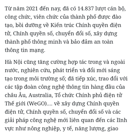
Từ năm 2021 đến nay, đã có 14.837 lượt cán bộ,
công chức, viên chức của thành phố được đào
tạo, bồi dưỡng về Kiến trúc Chính quyền điện
tử, Chính quyền số, chuyển đổi số, xây dựng
thành phố thông minh và bảo đảm an toàn
thông tin mạng.
Hà Nội cũng tăng cường hợp tác trong và ngoài
nước, nghiên cứu, phát triển và đổi mới sáng
tạo trong môi trường số; đã tiếp xúc, trao đổi với
các tập đoàn công nghệ thông tin hàng đầu của
châu Âu, Australia, Tổ chức Chính phủ điện tử
Thế giới (WeGO).... về xây dựng Chính quyền
điện tử, Chính quyền số, chuyển đổi số và các
giải pháp công nghệ mới liên quan đến các lĩnh
vực như nông nghiệp, y tế, năng lượng, giao