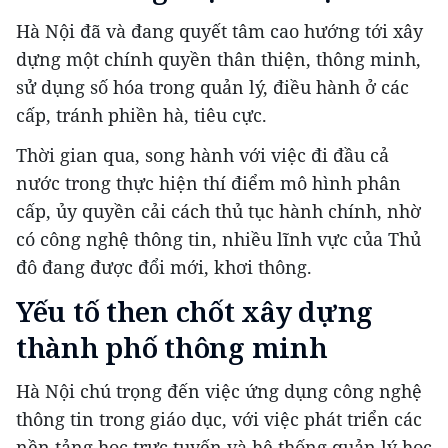
Hà Nội đã và đang quyết tâm cao hướng tới xây
dựng một chính quyền thân thiện, thông minh,
sử dụng số hóa trong quản lý, điều hành ở các
cấp, tránh phiền hà, tiêu cực.
Thời gian qua, song hành với việc đi đầu cả
nước trong thực hiện thí điểm mô hình phân
cấp, ủy quyền cải cách thủ tục hành chính, nhờ
có công nghệ thông tin, nhiều lĩnh vực của Thủ
đô đang được đổi mới, khơi thông.
Yếu tố then chốt xây dựng
thành phố thông minh
Hà Nội chú trọng đến việc ứng dụng công nghệ
thông tin trong giáo dục, với việc phát triển các
nền tảng học trực tuyến và hệ thống quản lý học