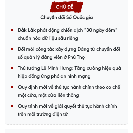
Chuyển đổi Số Quốc gia
Đắk Lắk phát động chiến dịch “30 ngày đêm”
chuẩn hóa dữ liệu sầu riêng
Đổi mới công tác xây dựng Đảng từ chuyển đổi
số quản lý đảng viên ở Phú Thọ
Thủ tướng Lê Minh Hưng: Tăng cường hiệu quả
hiệp đồng ứng phó an ninh mạng
Quy định mới về thủ tục hành chính theo cơ chế
một cửa, một cửa liên thông
Quy trình mới về giải quyết thủ tục hành chính
trên môi trường điện tử