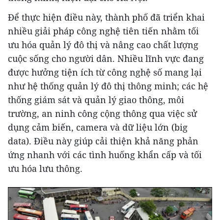
Để thực hiện điều này, thành phố đã triển khai
nhiều giải pháp công nghệ tiên tiến nhằm tối
ưu hóa quản lý đô thị và nâng cao chất lượng
cuộc sống cho người dân. Nhiều lĩnh vực đang
được hưởng tiện ích từ công nghệ số mang lại
như hệ thống quản lý đô thị thông minh; các hệ
thống giám sát và quản lý giao thông, môi
trường, an ninh công cộng thông qua việc sử
dụng cảm biến, camera và dữ liệu lớn (big
data). Điều này giúp cải thiện khả năng phản
ứng nhanh với các tình huống khẩn cấp và tối
ưu hóa lưu thông.