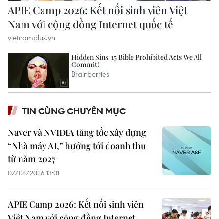
TIN CÙNG CHUYÊN MỤC
Naver và NVIDIA tăng tốc xây dựng
“Nhà máy AI,” hướng tới doanh thu
từ năm 2027
07/08/2026 13:01
APIE Camp 2026: Kết nối sinh viên
Việt Nam với cộng đồng Internet