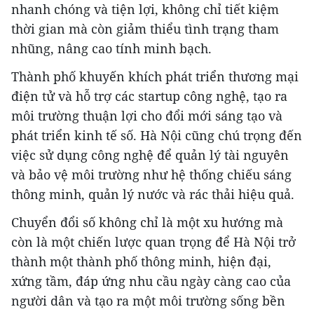
nhanh chóng và tiện lợi, không chỉ tiết kiệm
thời gian mà còn giảm thiểu tình trạng tham
nhũng, nâng cao tính minh bạch.
Thành phố khuyến khích phát triển thương mại
điện tử và hỗ trợ các startup công nghệ, tạo ra
môi trường thuận lợi cho đổi mới sáng tạo và
phát triển kinh tế số. Hà Nội cũng chú trọng đến
việc sử dụng công nghệ để quản lý tài nguyên
và bảo vệ môi trường như hệ thống chiếu sáng
thông minh, quản lý nước và rác thải hiệu quả.
Chuyển đổi số không chỉ là một xu hướng mà
còn là một chiến lược quan trọng để Hà Nội trở
thành một thành phố thông minh, hiện đại,
xứng tầm, đáp ứng nhu cầu ngày càng cao của
người dân và tạo ra một môi trường sống bền