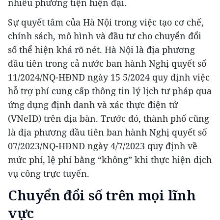
nhiều phương tiện hiện đại.
Sự quyết tâm của Hà Nội trong việc tạo cơ chế,
chính sách, mô hình và đầu tư cho chuyển đổi
số thể hiện khá rõ nét. Hà Nội là địa phương
đầu tiên trong cả nước ban hành Nghị quyết số
11/2024/NQ-HĐND ngày 15 5/2024 quy định việc
hỗ trợ phí cung cấp thông tin lý lịch tư pháp qua
ứng dụng định danh và xác thực điện tử
(VNeID) trên địa bàn. Trước đó, thành phố cũng
là địa phương đầu tiên ban hành Nghị quyết số
07/2023/NQ-HĐND ngày 4/7/2023 quy định về
mức phí, lệ phí bằng “không” khi thực hiện dịch
vụ công trực tuyến.
Chuyển đổi số trên mọi lĩnh
vực