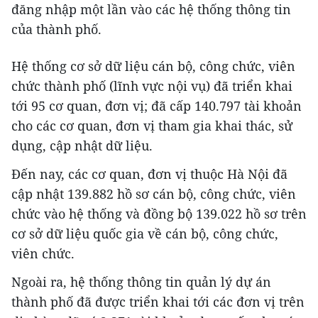
đăng nhập một lần vào các hệ thống thông tin
của thành phố.
Hệ thống cơ sở dữ liệu cán bộ, công chức, viên
chức thành phố (lĩnh vực nội vụ) đã triển khai
tới 95 cơ quan, đơn vị; đã cấp 140.797 tài khoản
cho các cơ quan, đơn vị tham gia khai thác, sử
dụng, cập nhật dữ liệu.
Đến nay, các cơ quan, đơn vị thuộc Hà Nội đã
cập nhật 139.882 hồ sơ cán bộ, công chức, viên
chức vào hệ thống và đồng bộ 139.022 hồ sơ trên
cơ sở dữ liệu quốc gia về cán bộ, công chức,
viên chức.
Ngoài ra, hệ thống thông tin quản lý dự án
thành phố đã được triển khai tới các đơn vị trên