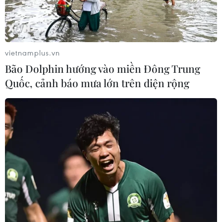
vietnamplus.vn
Bão Dolphin hướng vào miền Đông Trung
Quốc, cảnh báo mưa lớn trên diện rộng