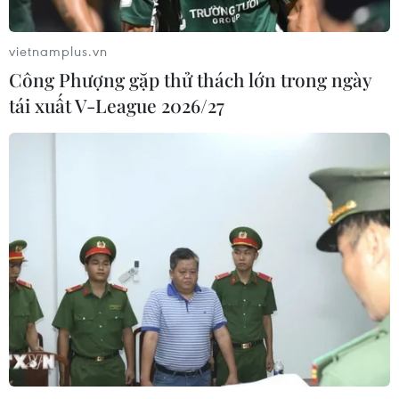
vietnamplus.vn
Công Phượng gặp thử thách lớn trong ngày
tái xuất V-League 2026/27