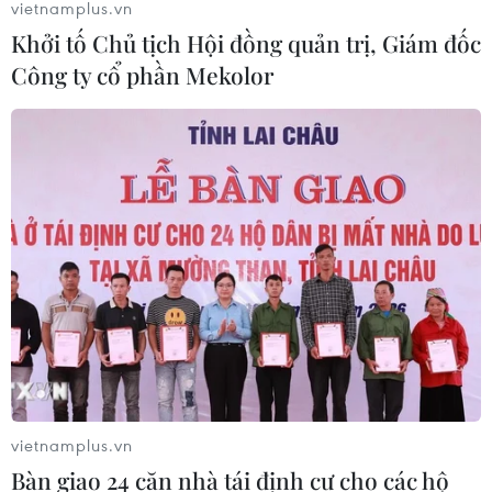
vietnamplus.vn
Khởi tố Chủ tịch Hội đồng quản trị, Giám đốc
Công ty cổ phần Mekolor
vietnamplus.vn
Bàn giao 24 căn nhà tái định cư cho các hộ