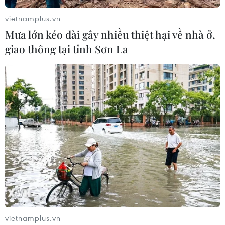
vietnamplus.vn
Mưa lớn kéo dài gây nhiều thiệt hại về nhà ở,
giao thông tại tỉnh Sơn La
vietnamplus.vn