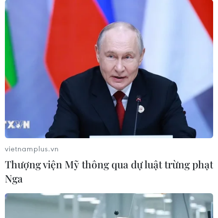
vietnamplus.vn
Thượng viện Mỹ thông qua dự luật trừng phạt
Nga