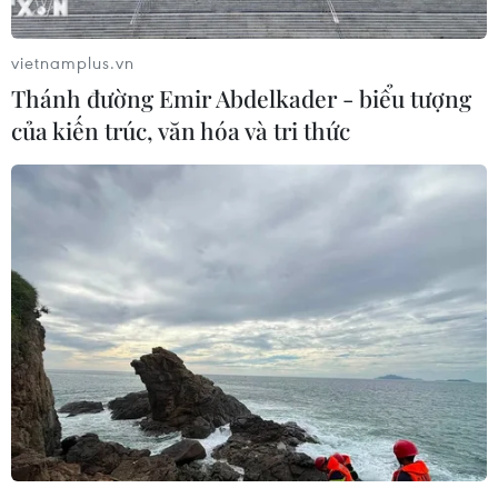
vietnamplus.vn
Thánh đường Emir Abdelkader - biểu tượng
của kiến trúc, văn hóa và tri thức