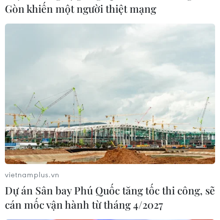
Gòn khiến một người thiệt mạng
vietnamplus.vn
Dự án Sân bay Phú Quốc tăng tốc thi công, sẽ
cán mốc vận hành từ tháng 4/2027