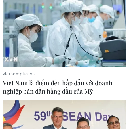
vietnamplus.vn
Việt Nam là điểm đến hấp dẫn với doanh
nghiệp bán dẫn hàng đầu của Mỹ