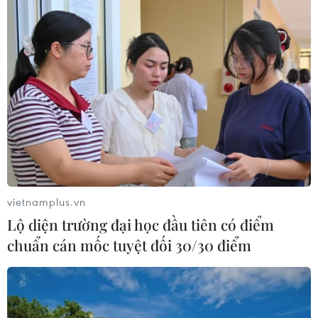
vietnamplus.vn
Lộ diện trường đại học đầu tiên có điểm
chuẩn cán mốc tuyệt đối 30/30 điểm