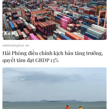
vietnamplus.vn
Hải Phòng điều chỉnh kịch bản tăng trưởng,
quyết tâm đạt GRDP 13%