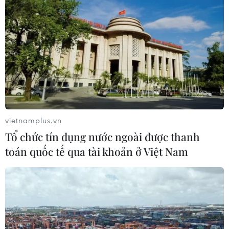
vietnamplus.vn
Tổ chức tín dụng nước ngoài được thanh
toán quốc tế qua tài khoản ở Việt Nam