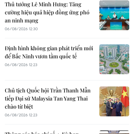
Thủ tướng Lê Minh Hưng: Tăng
cường hiệu quả hiệp đồng ứng phó
an ninh mạng
06/08/2026 12:30
Định hình không gian phát triển mới
để Bắc Ninh vươn tầm quốc tế
06/08/2026 12:23
Chủ tịch Quốc hội Trần Thanh Mẫn
tiếp Đại sứ Malaysia Tan Yang Thai
chào từ biệt
06/08/2026 12:23