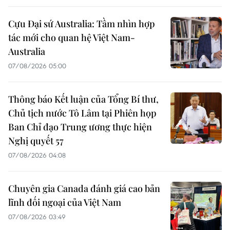
Cựu Đại sứ Australia: Tầm nhìn hợp
tác mới cho quan hệ Việt Nam-
Australia
07/08/2026 05:00
Thông báo Kết luận của Tổng Bí thư,
Chủ tịch nước Tô Lâm tại Phiên họp
Ban Chỉ đạo Trung ương thực hiện
Nghị quyết 57
07/08/2026 04:08
Chuyên gia Canada đánh giá cao bản
lĩnh đối ngoại của Việt Nam
07/08/2026 03:49