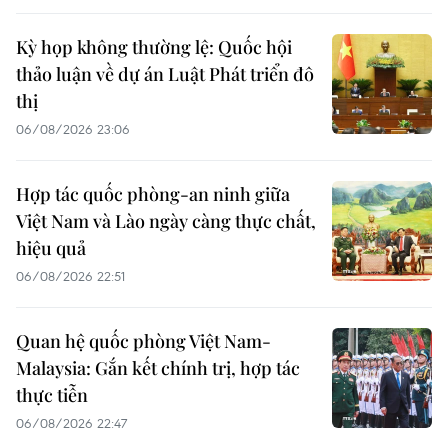
Kỳ họp không thường lệ: Quốc hội
thảo luận về dự án Luật Phát triển đô
thị
06/08/2026 23:06
Hợp tác quốc phòng-an ninh giữa
Việt Nam và Lào ngày càng thực chất,
hiệu quả
06/08/2026 22:51
Quan hệ quốc phòng Việt Nam-
Malaysia: Gắn kết chính trị, hợp tác
thực tiễn
06/08/2026 22:47