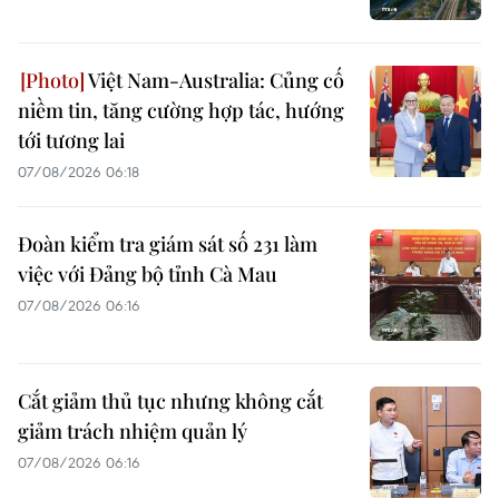
Việt Nam-Australia: Củng cố
niềm tin, tăng cường hợp tác, hướng
tới tương lai
07/08/2026 06:18
Đoàn kiểm tra giám sát số 231 làm
việc với Đảng bộ tỉnh Cà Mau
07/08/2026 06:16
Cắt giảm thủ tục nhưng không cắt
giảm trách nhiệm quản lý
07/08/2026 06:16