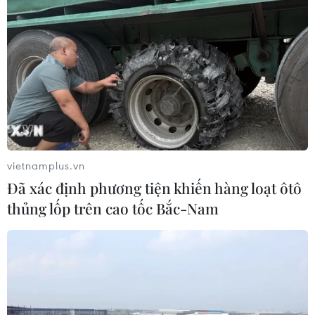
vietnamplus.vn
Đã xác định phương tiện khiến hàng loạt ôtô
thủng lốp trên cao tốc Bắc-Nam