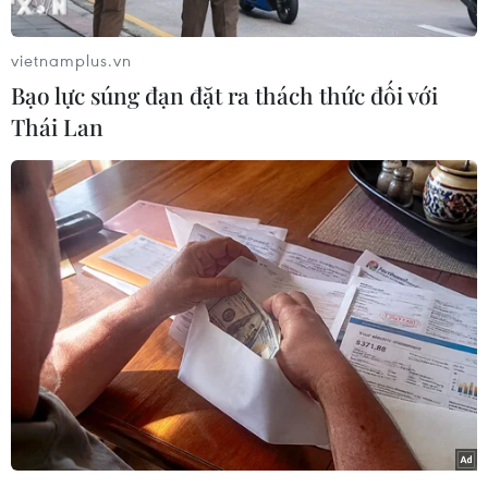
vietnamplus.vn
Bạo lực súng đạn đặt ra thách thức đối với
Thái Lan