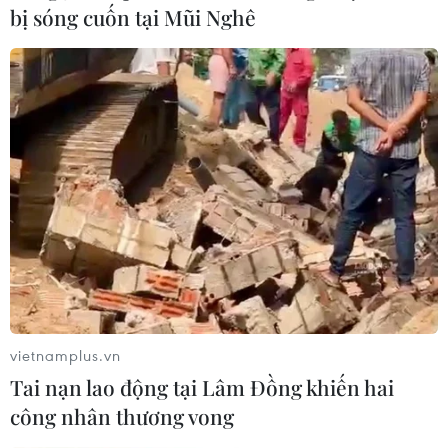
bị sóng cuốn tại Mũi Nghê
vietnamplus.vn
Tai nạn lao động tại Lâm Đồng khiến hai
công nhân thương vong