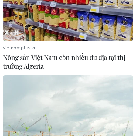
vietnamplus.vn
Nông sản Việt Nam còn nhiều dư địa tại thị
trường Algeria