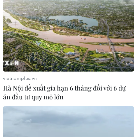
vietnamplus.vn
Hà Nội đề xuất gia hạn 6 tháng đối với 6 dự
án đầu tư quy mô lớn