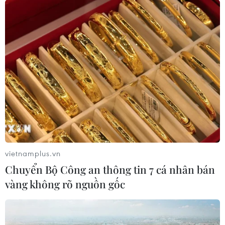
vietnamplus.vn
Chuyển Bộ Công an thông tin 7 cá nhân bán
vàng không rõ nguồn gốc