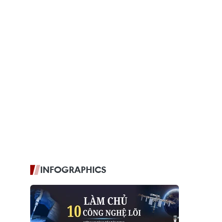
INFOGRAPHICS