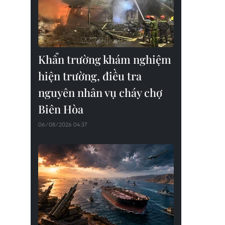
Khẩn trường khám nghiệm
hiện trường, điều tra
nguyên nhân vụ cháy chợ
Biên Hòa
06/08/2026 04:37