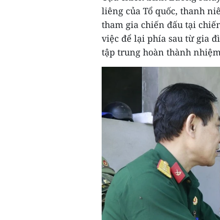
liêng của Tổ quốc, thanh ni
tham gia chiến đấu tại chi
việc để lại phía sau từ gia 
tập trung hoàn thành nhiệm