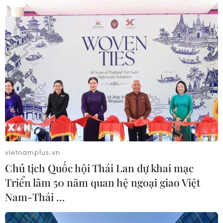
vietnamplus.vn
Chủ tịch Quốc hội Thái Lan dự khai mạc
Triển lãm 50 năm quan hệ ngoại giao Việt
Nam-Thái …