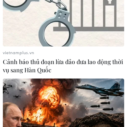
vietnamplus.vn
Cảnh báo thủ đoạn lừa đảo đưa lao động thời
vụ sang Hàn Quốc