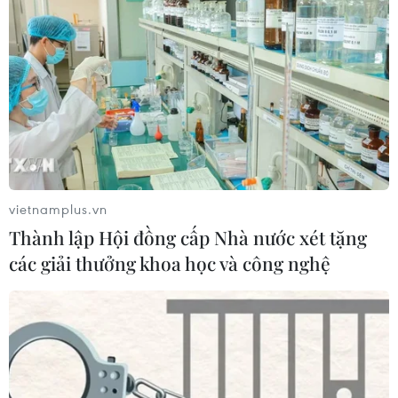
vietnamplus.vn
Thành lập Hội đồng cấp Nhà nước xét tặng
các giải thưởng khoa học và công nghệ