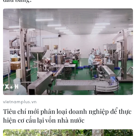
vietnamplus.vn
Tiêu chí mới phân loại doanh nghiệp để thực
hiện cơ cấu lại vốn nhà nước