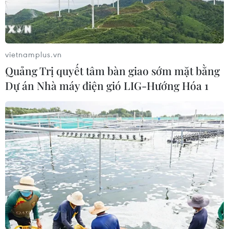
vietnamplus.vn
Quảng Trị quyết tâm bàn giao sớm mặt bằng
Dự án Nhà máy điện gió LIG-Hướng Hóa 1