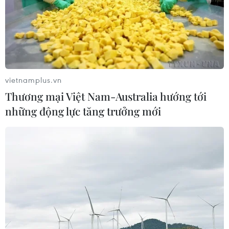
vietnamplus.vn
Thương mại Việt Nam-Australia hướng tới
những động lực tăng trưởng mới