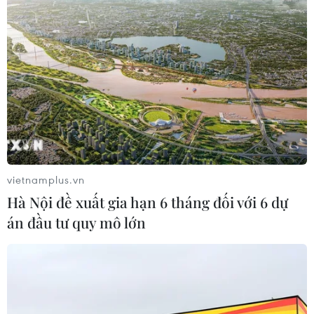
vietnamplus.vn
Hà Nội đề xuất gia hạn 6 tháng đối với 6 dự
án đầu tư quy mô lớn