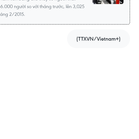
6.000 người so với tháng trước, lên 3,025
tháng 2/2015.
(TTXVN/Vietnam+)