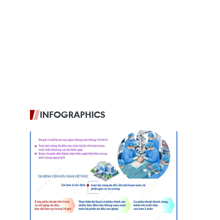
INFOGRAPHICS