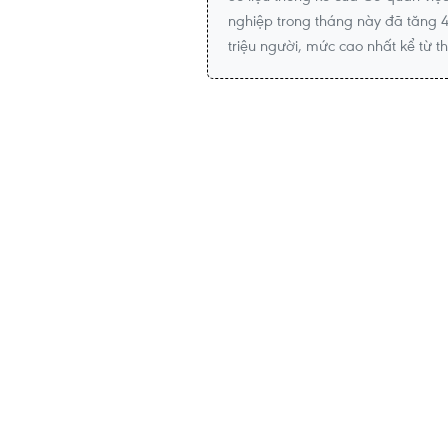
nghiệp trong tháng này đã tăng 4
triệu người, mức cao nhất kể từ 