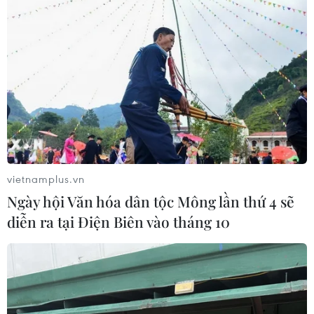
vietnamplus.vn
Ngày hội Văn hóa dân tộc Mông lần thứ 4 sẽ
diễn ra tại Điện Biên vào tháng 10