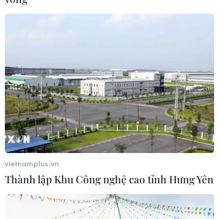
vietnamplus.vn
Thành lập Khu Công nghệ cao tỉnh Hưng Yên