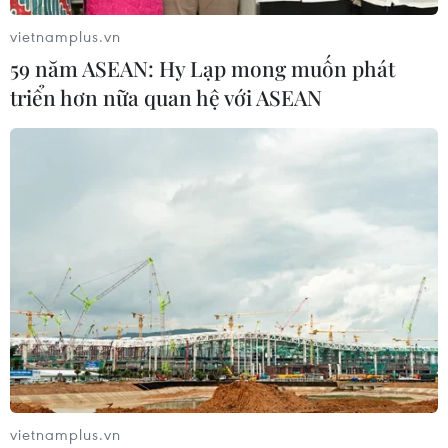
vietnamplus.vn
59 năm ASEAN: Hy Lạp mong muốn phát
triển hơn nữa quan hệ với ASEAN
vietnamplus.vn