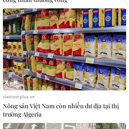
vietnamplus.vn
Nông sản Việt Nam còn nhiều dư địa tại thị
trường Algeria