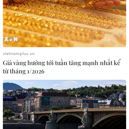
vietnamplus.vn
Giá vàng hướng tới tuần tăng mạnh nhất kể
từ tháng 1/2026