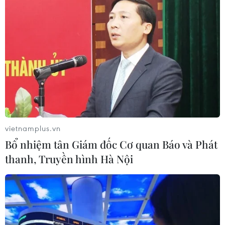
vietnamplus.vn
Bổ nhiệm tân Giám đốc Cơ quan Báo và Phát
thanh, Truyền hình Hà Nội