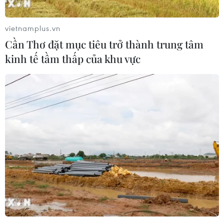
vietnamplus.vn
Cần Thơ đặt mục tiêu trở thành trung tâm
kinh tế tầm thấp của khu vực