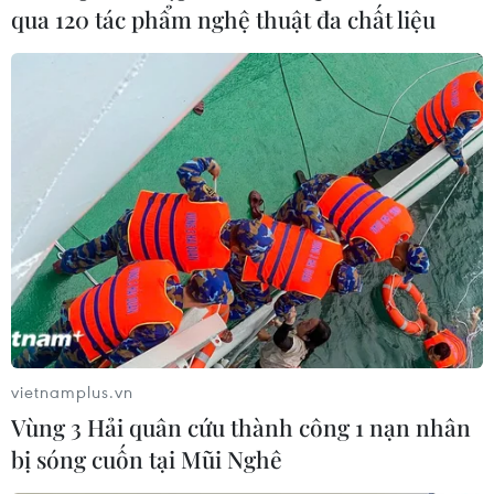
qua 120 tác phẩm nghệ thuật đa chất liệu
vietnamplus.vn
Vùng 3 Hải quân cứu thành công 1 nạn nhân
bị sóng cuốn tại Mũi Nghê