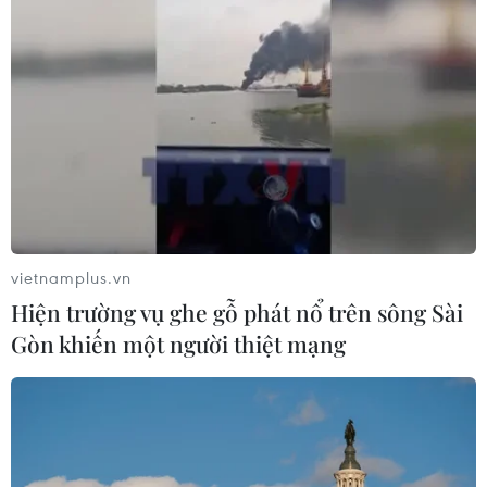
vietnamplus.vn
Hiện trường vụ ghe gỗ phát nổ trên sông Sài
Gòn khiến một người thiệt mạng