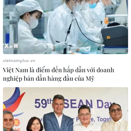
vietnamplus.vn
Việt Nam là điểm đến hấp dẫn với doanh
nghiệp bán dẫn hàng đầu của Mỹ