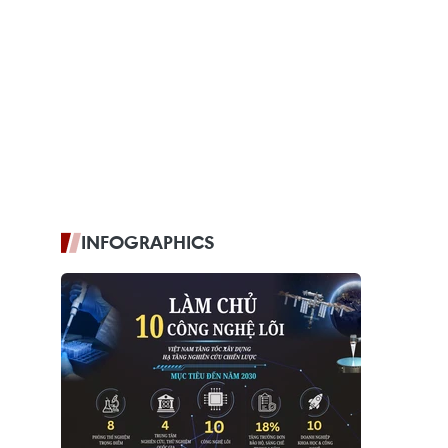
INFOGRAPHICS