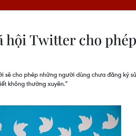
 hội Twitter cho phép
mới sẽ cho phép những người dùng chưa đăng ký 
iết không thường xuyên.”