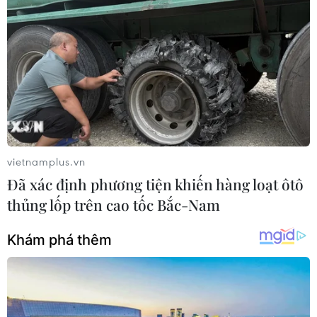
vietnamplus.vn
Đã xác định phương tiện khiến hàng loạt ôtô
thủng lốp trên cao tốc Bắc-Nam