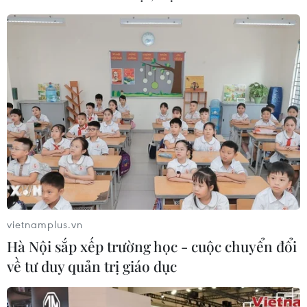
vietnamplus.vn
Hà Nội sắp xếp trường học - cuộc chuyển đổi
về tư duy quản trị giáo dục