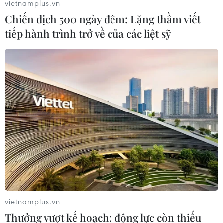
vietnamplus.vn
Chiến dịch 500 ngày đêm: Lặng thầm viết
tiếp hành trình trở về của các liệt sỹ
vietnamplus.vn
Thưởng vượt kế hoạch: động lực còn thiếu