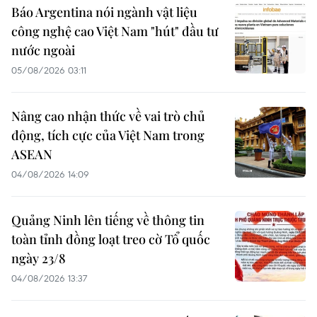
Báo Argentina nói ngành vật liệu
công nghệ cao Việt Nam "hút" đầu tư
nước ngoài
05/08/2026 03:11
Nâng cao nhận thức về vai trò chủ
động, tích cực của Việt Nam trong
ASEAN
04/08/2026 14:09
Quảng Ninh lên tiếng về thông tin
toàn tỉnh đồng loạt treo cờ Tổ quốc
ngày 23/8
04/08/2026 13:37