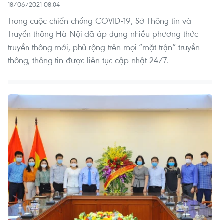
18/06/2021 08:04
Trong cuộc chiến chống COVID-19, Sở Thông tin và
Truyền thông Hà Nội đã áp dụng nhiều phương thức
truyền thông mới, phủ rộng trên mọi “mặt trận” truyền
thông, thông tin được liên tục cập nhật 24/7.