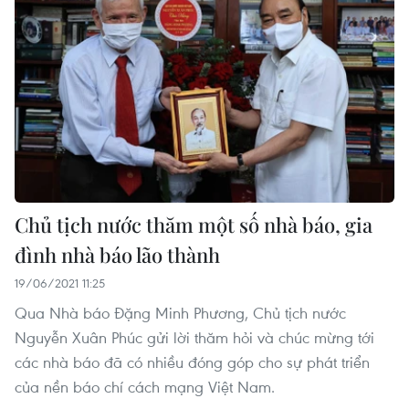
Chủ tịch nước thăm một số nhà báo, gia
đình nhà báo lão thành
19/06/2021 11:25
Qua Nhà báo Đặng Minh Phương, Chủ tịch nước
Nguyễn Xuân Phúc gửi lời thăm hỏi và chúc mừng tới
các nhà báo đã có nhiều đóng góp cho sự phát triển
của nền báo chí cách mạng Việt Nam.