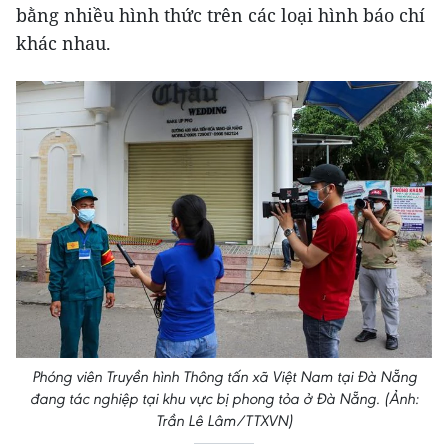
bằng nhiều hình thức trên các loại hình báo chí
khác nhau.
Phóng viên Truyền hình Thông tấn xã Việt Nam tại Đà Nẵng
đang tác nghiệp tại khu vực bị phong tỏa ở Đà Nẵng. (Ảnh:
Trần Lê Lâm/TTXVN)