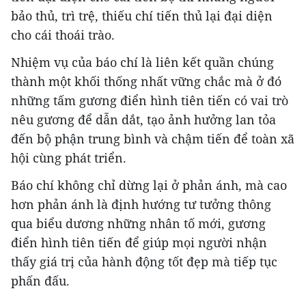
bảo thủ, trì trệ, thiếu chí tiến thủ lại đại diện
cho cái thoái trào.
Nhiệm vụ của báo chí là liên kết quần chúng
thành một khối thống nhất vững chắc mà ở đó
những tấm gương điển hình tiên tiến có vai trò
nêu gương để dẫn dắt, tạo ảnh hưởng lan tỏa
đến bộ phận trung bình và chậm tiến để toàn xã
hội cùng phát triển.
Báo chí không chỉ dừng lại ở phản ánh, mà cao
hơn phản ánh là định hướng tư tưởng thông
qua biểu dương những nhân tố mới, gương
điển hình tiên tiến để giúp mọi người nhận
thấy giá trị của hành động tốt đẹp mà tiếp tục
phấn đấu.