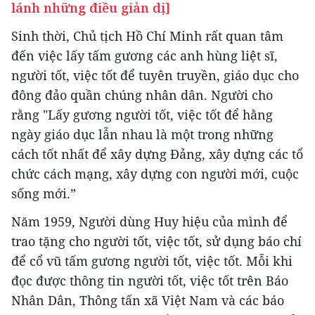
lánh những điều giản dị]
Sinh thời, Chủ tịch Hồ Chí Minh rất quan tâm
đến việc lấy tấm gương các anh hùng liệt sĩ,
người tốt, việc tốt để tuyên truyền, giáo dục cho
đông đảo quần chúng nhân dân. Người cho
rằng "Lấy gương người tốt, việc tốt để hằng
ngày giáo dục lẫn nhau là một trong những
cách tốt nhất để xây dựng Ðảng, xây dựng các tổ
chức cách mạng, xây dựng con người mới, cuộc
sống mới.”
Năm 1959, Người dùng Huy hiệu của mình để
trao tặng cho người tốt, việc tốt, sử dụng báo chí
để cổ vũ tấm gương người tốt, việc tốt. Mỗi khi
đọc được thông tin người tốt, việc tốt trên Báo
Nhân Dân, Thông tấn xã Việt Nam và các báo