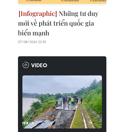
Những tư duy
mới về phát triển quốc gia
biển mạnh
07/08/2026 23:55
VIDEO