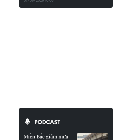
07/08/2026 10:08
PODCAST
Miền Bắc giảm mưa