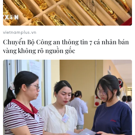
vietnamplus.vn
Chuyển Bộ Công an thông tin 7 cá nhân bán
vàng không rõ nguồn gốc