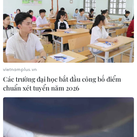
vietnamplus.vn
Các trường đại học bắt đầu công bố điểm
chuẩn xét tuyển năm 2026