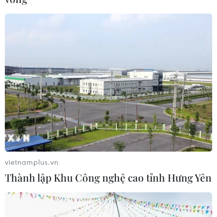
vietnamplus.vn
Thành lập Khu Công nghệ cao tỉnh Hưng Yên