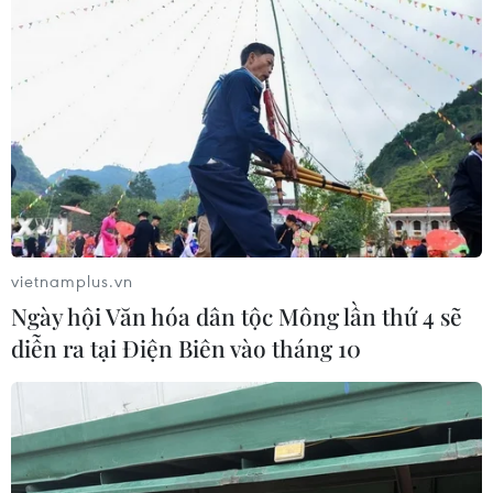
vietnamplus.vn
Ngày hội Văn hóa dân tộc Mông lần thứ 4 sẽ
diễn ra tại Điện Biên vào tháng 10