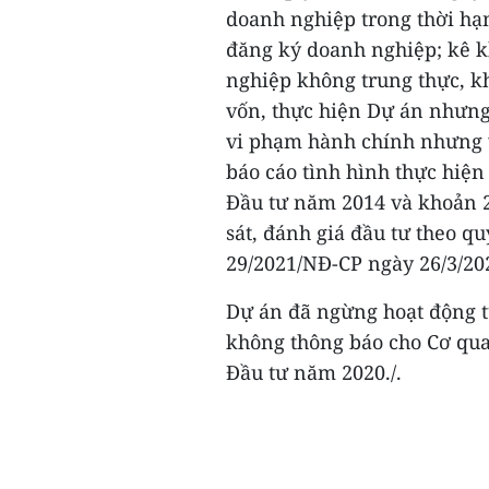
doanh nghiệp trong thời hạ
đăng ký doanh nghiệp; kê k
nghiệp không trung thực, k
vốn, thực hiện Dự án nhưng 
vi phạm hành chính nhưng v
báo cáo tình hình thực hiện
Đầu tư năm 2014 và khoản 2
sát, đánh giá đầu tư theo q
29/2021/NĐ-CP ngày 26/3/20
Dự án đã ngừng hoạt động t
không thông báo cho Cơ qua
Đầu tư năm 2020./.