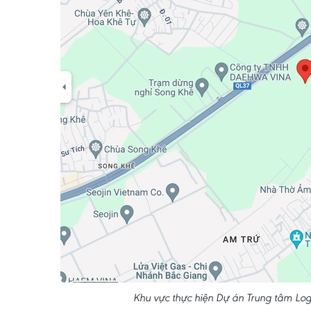
Khu vực thực hiện Dự án Trung tâm Log