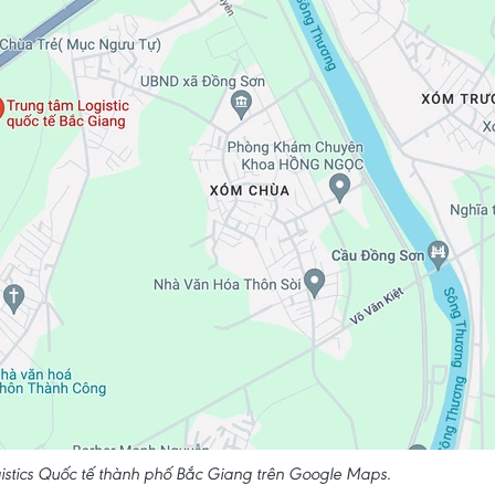
istics Quốc tế thành phố Bắc Giang trên Google Maps.