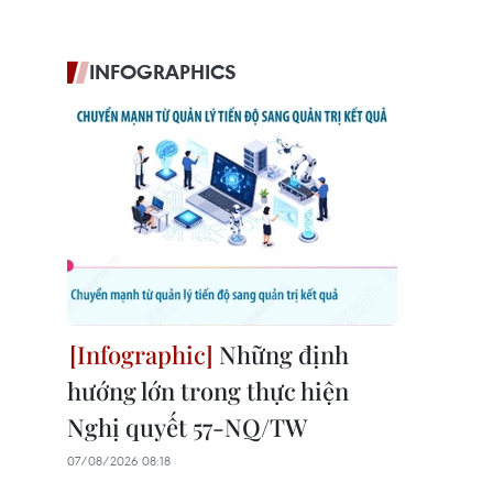
INFOGRAPHICS
Những định
hướng lớn trong thực hiện
Nghị quyết 57-NQ/TW
07/08/2026 08:18