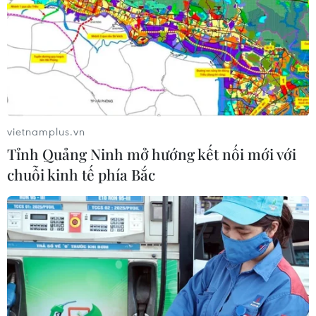
vietnamplus.vn
Tỉnh Quảng Ninh mở hướng kết nối mới với
chuỗi kinh tế phía Bắc