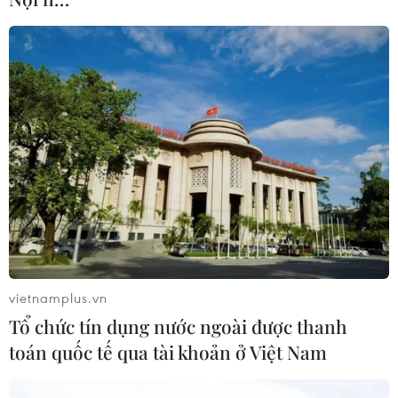
vietnamplus.vn
Tổ chức tín dụng nước ngoài được thanh
toán quốc tế qua tài khoản ở Việt Nam