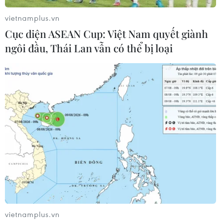
vietnamplus.vn
Cục diện ASEAN Cup: Việt Nam quyết giành
ngôi đầu, Thái Lan vẫn có thể bị loại
vietnamplus.vn