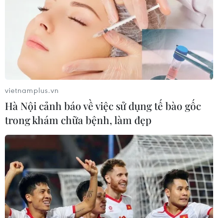
vietnamplus.vn
Hà Nội cảnh báo về việc sử dụng tế bào gốc
trong khám chữa bệnh, làm đẹp