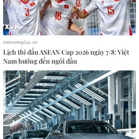
vietnamplus.vn
Lịch thi đấu ASEAN Cup 2026 ngày 7/8: Việt
Nam hướng đến ngôi đầu