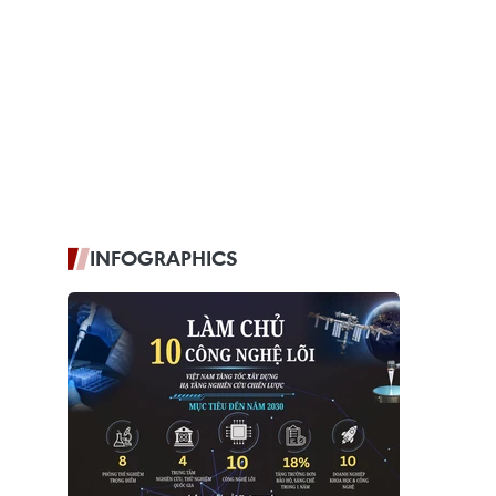
INFOGRAPHICS