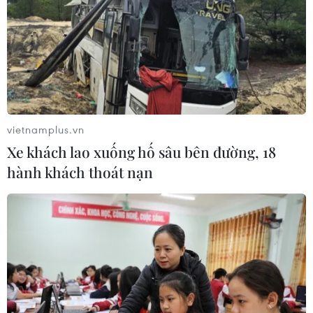
vietnamplus.vn
Xe khách lao xuống hố sâu bên đường, 18
hành khách thoát nạn