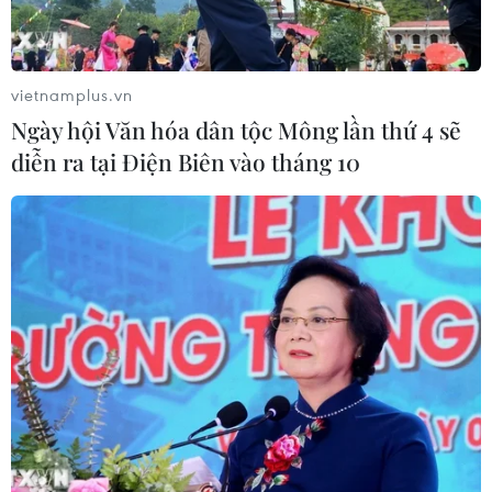
vietnamplus.vn
Ngày hội Văn hóa dân tộc Mông lần thứ 4 sẽ
diễn ra tại Điện Biên vào tháng 10