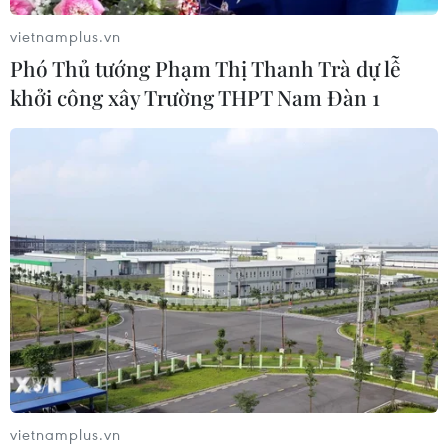
vietnamplus.vn
Phó Thủ tướng Phạm Thị Thanh Trà dự lễ
khởi công xây Trường THPT Nam Đàn 1
vietnamplus.vn