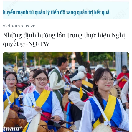
vietnamplus.vn
Những định hướng lớn trong thực hiện Nghị
quyết 57-NQ/TW