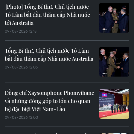
Tổng Bí thư, Chủ tịch nước
Tô Lâm bắt đầu thăm cấp Nhà nước
tới Australia
09/08/2026 12:18
Tổng Bí thư, Chủ tịch nước Tô Lâm
bắt đầu thăm cấp Nhà nước Australia
09/08/2026 12:05
Đồng chí Xaysomphone Phomvihane
và những đóng góp to lớn cho quan
hệ đặc biệt Việt Nam-Lào
09/08/2026 12:00