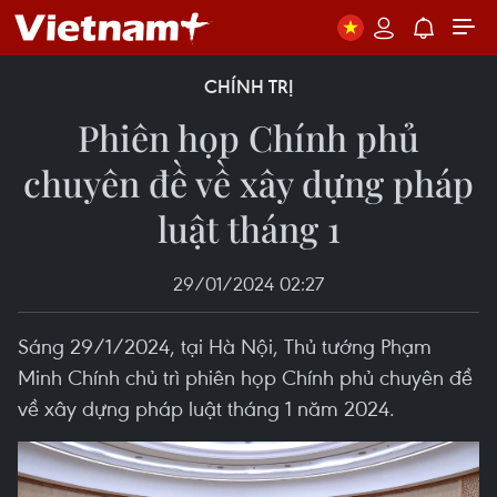
CHÍNH TRỊ
Phiên họp Chính phủ
chuyên đề về xây dựng pháp
luật tháng 1
29/01/2024 02:27
Sáng 29/1/2024, tại Hà Nội, Thủ tướng Phạm
Minh Chính chủ trì phiên họp Chính phủ chuyên đề
về xây dựng pháp luật tháng 1 năm 2024.