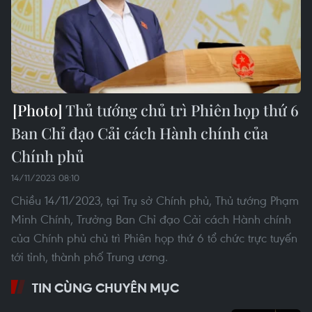
Thủ tướng chủ trì Phiên họp thứ 6
Ban Chỉ đạo Cải cách Hành chính của
Chính phủ
14/11/2023 08:10
Chiều 14/11/2023, tại Trụ sở Chính phủ, Thủ tướng Phạm
Minh Chính, Trưởng Ban Chỉ đạo Cải cách Hành chính
của Chính phủ chủ trì Phiên họp thứ 6 tổ chức trực tuyến
tới tỉnh, thành phố Trung ương.
TIN CÙNG CHUYÊN MỤC