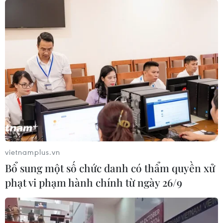
vietnamplus.vn
Bổ sung một số chức danh có thẩm quyền xử
phạt vi phạm hành chính từ ngày 26/9