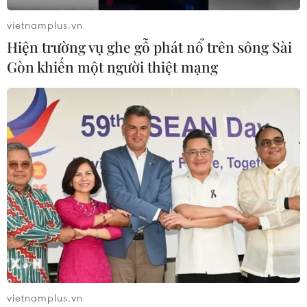
vietnamplus.vn
Hiện trường vụ ghe gỗ phát nổ trên sông Sài
Gòn khiến một người thiệt mạng
vietnamplus.vn