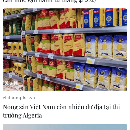
vietnamplus.vn
Nông sản Việt Nam còn nhiều dư địa tại thị
trường Algeria