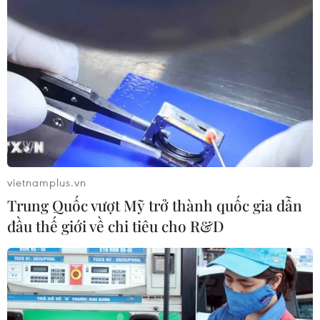
vietnamplus.vn
Trung Quốc vượt Mỹ trở thành quốc gia dẫn
đầu thế giới về chi tiêu cho R&D