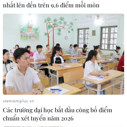
nhất lên đến trên 9,6 điểm mỗi môn
vietnamplus.vn
Các trường đại học bắt đầu công bố điểm
chuẩn xét tuyển năm 2026