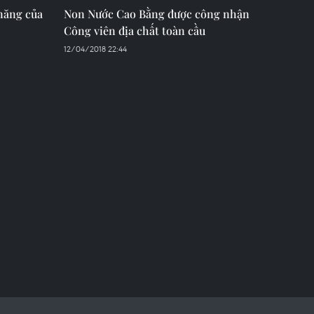
 năng của
Non Nước Cao Bằng được công nhận
Công viên địa chất toàn cầu
12/04/2018 22:44