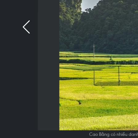
Cao Bằng có nhiều danh